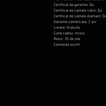
Certificat de garantie: Da
Certificat de calitate rubin: Da
Certificat de calitate diamant: D
Garantie comerciala: 2 ani
Livrare: Gratuita
Cutie cadou: inclus
Retur: 30 de zile
Comanda acum!