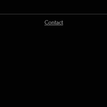
Contact