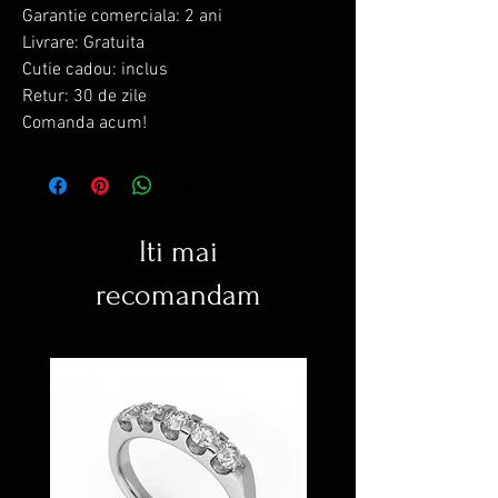
Garantie comerciala: 2 ani
Livrare: Gratuita
Cutie cadou: inclus
Retur: 30 de zile
Comanda acum!
Iti mai
recomandam