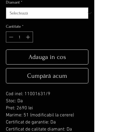
Diamant
*
Cantitate
*
Adauga in cos
Cumpără acum
Cod inel: 11001631/9
Stoc: Da
Pret: 2690 lei
Marime: 51 (modificabil la cerere)
Certificat de garantie: Da
Certificat de calitate diamant: Da