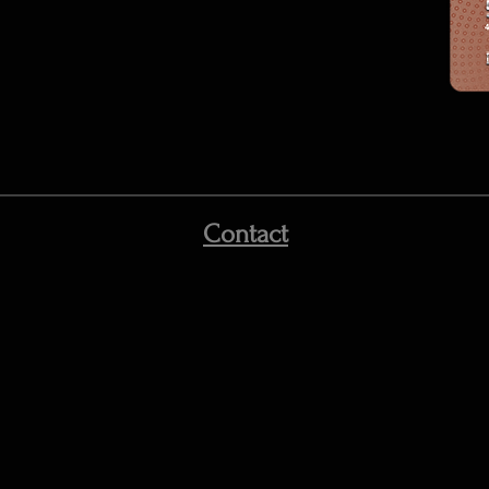
Contact