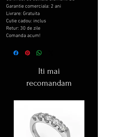
Garantie comerciala: 2 ani
Livrare: Gratuita
Cutie cadou: inclus
Retur: 30 de zile
Comanda acum!
Iti mai
recomandam