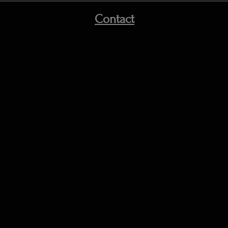
Contact