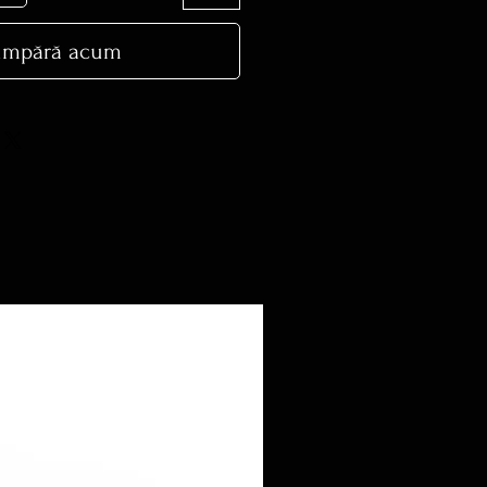
mpără acum