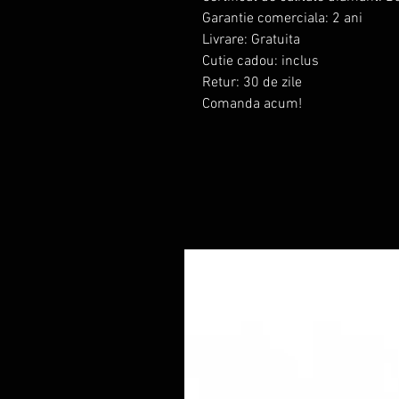
Garantie comerciala: 2 ani
Livrare: Gratuita
Cutie cadou: inclus
Retur: 30 de zile
Comanda acum!