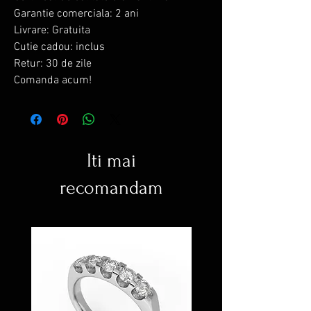
Garantie comerciala: 2 ani
Livrare: Gratuita
Cutie cadou: inclus
Retur: 30 de zile
Comanda acum!
Iti mai
recomandam