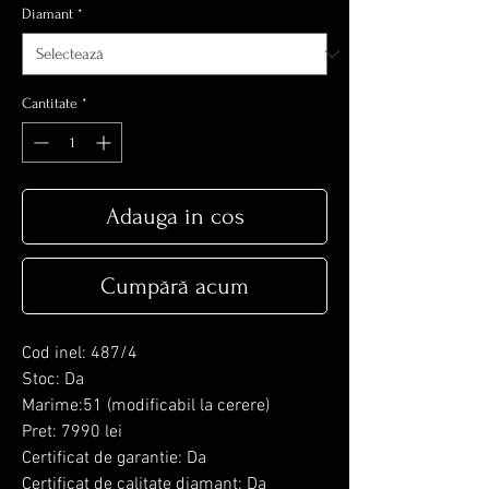
Diamant
*
Cantitate
*
Adauga in cos
Cumpără acum
Cod inel: 487/4
Stoc: Da
Marime:51 (modificabil la cerere)
Pret: 7990 lei
Certificat de garantie: Da
Certificat de calitate diamant: Da