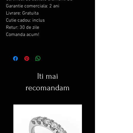
Garantie comerciala: 2 ani
Livrare: Gratuita
Cutie cadou: inclus
Retur: 30 de zile
Comanda acum!
Iti mai
recomandam