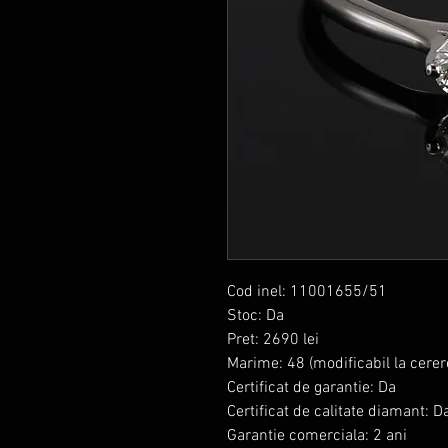
Cod inel: 11001655/51
Stoc: Da
Pret: 2690 lei
Marime: 48 (modificabil la cerer
Certificat de garantie: Da
Certificat de calitate diamant: D
Garantie comerciala: 2 ani