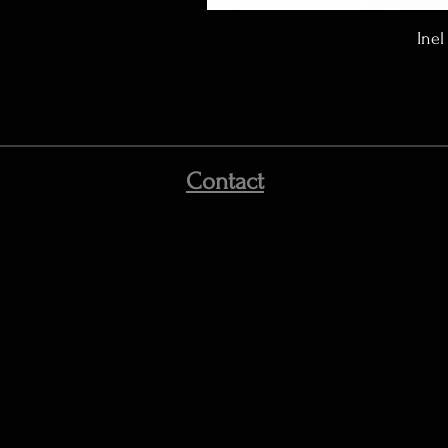
Inel
Contact