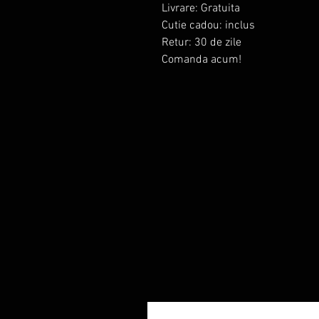
Livrare: Gratuita
Cutie cadou: inclus
Retur: 30 de zile
Comanda acum!