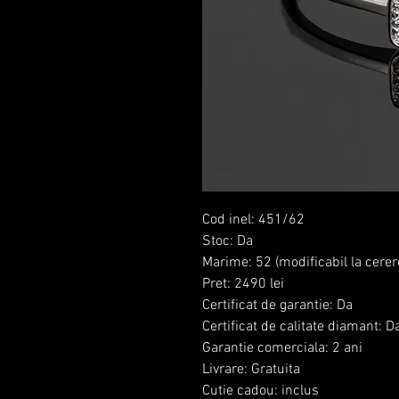
Cod inel: 451/62
Stoc: Da
Marime: 52 (modificabil la cerer
Pret: 2490 lei
Certificat de garantie: Da
Certificat de calitate diamant: D
Garantie comerciala: 2 ani
Livrare: Gratuita
Cutie cadou: inclus