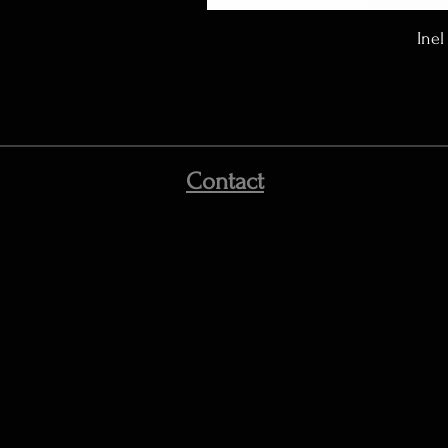
Inel
Contact