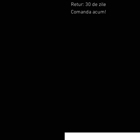
Retur: 30 de zile
Comanda acum!