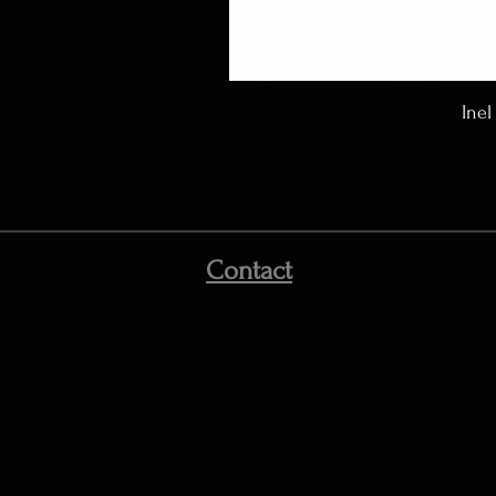
Inel
Contact