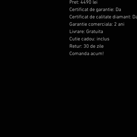
Pret: 4490 lei
Certificat de garantie: Da
Certificat de calitate diamant: D
Garantie comerciala: 2 ani
Livrare: Gratuita
Cutie cadou: inclus
Retur: 30 de zile
Comanda acum!