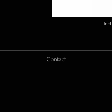
Inel
Contact