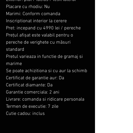
Placare cu rhodiu: Nu
Marimi: Conform comanda
Inscriptionat interior la cerere
Pret: incepand cu 4990 lei / pereche
Prețul afișat este valabil pentru o
pereche de verighete cu măsuri
standard
Pretul varieaza in functie de gramaj si
marime
Se poate achizitiona si cu aur la schimb
Certificat de garantie aur: Da
Certificat diamante: Da
Garantie comerciala: 2 ani
Livrare: comanda si ridicare personala
Termen de executie: 7 zile
Cutie cadou: inclus