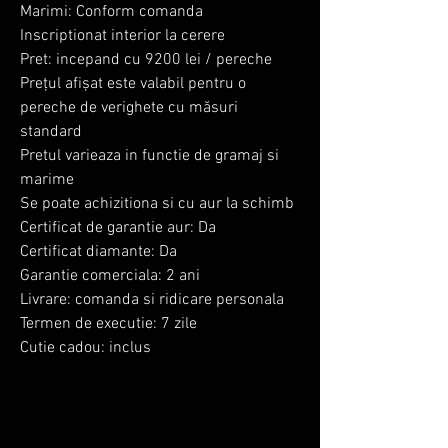
Marimi: Conform comanda
Inscriptionat interior la cerere
Pret: incepand cu 9200 lei / pereche
Prețul afișat este valabil pentru o
pereche de verighete cu măsuri
standard
Pretul varieaza in functie de gramaj si
marime
Se poate achizitiona si cu aur la schimb
Certificat de garantie aur: Da
Certificat diamante: Da
Garantie comerciala: 2 ani
Livrare: comanda si ridicare personala
Termen de executie: 7 zile
Cutie cadou: inclus