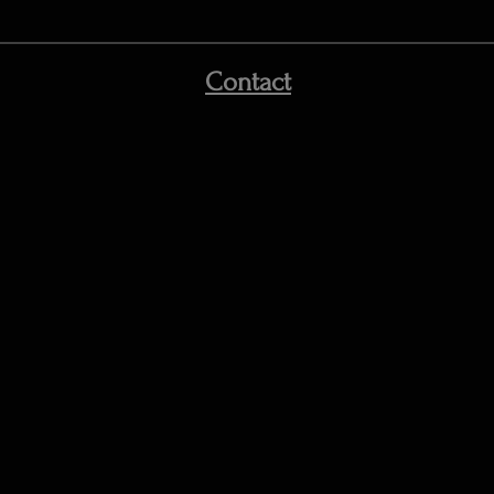
Contact