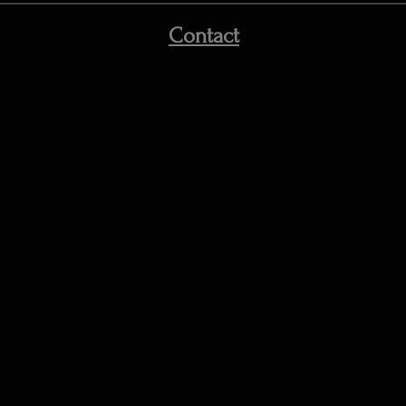
Contact