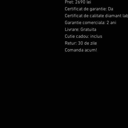
Pret: 2690 lei
Certificat de garantie: Da
Certificat de calitate diamant l
Garantie comerciala: 2 ani
Livrare: Gratuita
Cutie cadou: inclus
Retur: 30 de zile
Comanda acum!