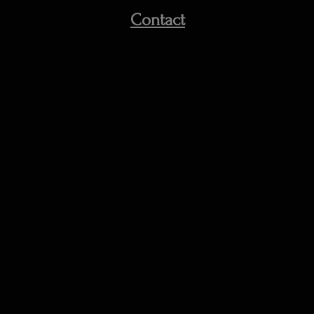
Contact