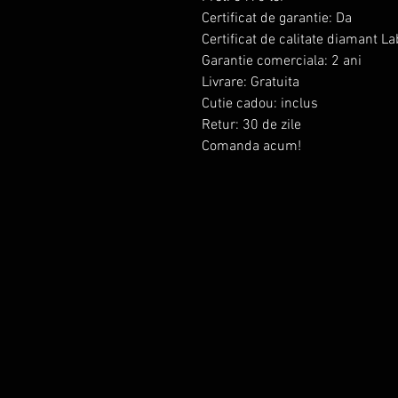
Certificat de garantie: Da
Certificat de calitate diamant L
Garantie comerciala: 2 ani
Livrare: Gratuita
Cutie cadou: inclus
Retur: 30 de zile
Comanda acum!