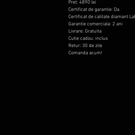
Pret: 4890 lei
Certificat de garantie: Da
Certificat de calitate diamant L
Garantie comerciala: 2 ani
Livrare: Gratuita
Cutie cadou: inclus
Retur: 30 de zile
Comanda acum!