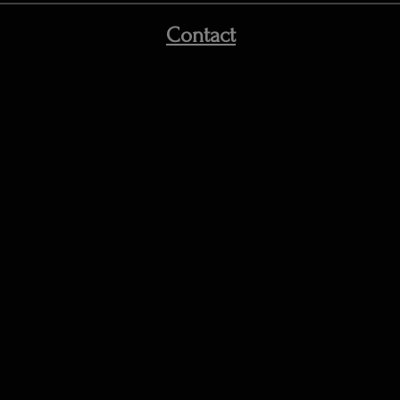
Contact