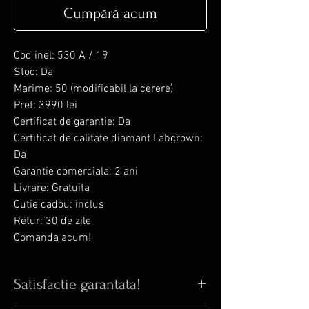
Cumpără acum
Cod inel: 530 A / 19
Stoc: Da
Marime: 50 (modificabil la cerere)
Pret: 3990 lei
Certificat de garantie: Da
Certificat de calitate diamant Labgrown:
Da
Garantie comerciala: 2 ani
Livrare: Gratuita
Cutie cadou: inclus
Retur: 30 de zile
Comanda acum!
Satisfactie garantata!