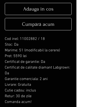
Adauga in cos
Cumpără acum
Cod inel: 11002882 / 18
Stoc: Da
Marime: 51 (modificabil la cerere)
Pret: 5590 lei
Certificat de garantie: Da
Certificat de calitate diamant Labgrown:
Da
Garantie comerciala: 2 ani
Livrare: Gratuita
Cutie cadou: inclus
Retur: 30 de zile
Comanda acum!