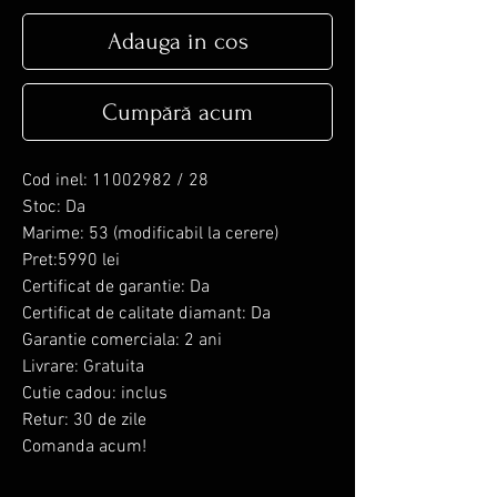
Adauga in cos
Cumpără acum
Cod inel: 11002982 / 28
Stoc: Da
Marime: 53 (modificabil la cerere)
Pret:5990 lei
Certificat de garantie: Da
Certificat de calitate diamant: Da
Garantie comerciala: 2 ani
Livrare: Gratuita
Cutie cadou: inclus
Retur: 30 de zile
Comanda acum!