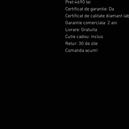
Pret:4690 lei
Certificat de garantie: Da
Certificat de calitate diamant l
Garantie comerciala: 2 ani
Livrare: Gratuita
Cutie cadou: inclus
Retur: 30 de zile
Comanda acum!