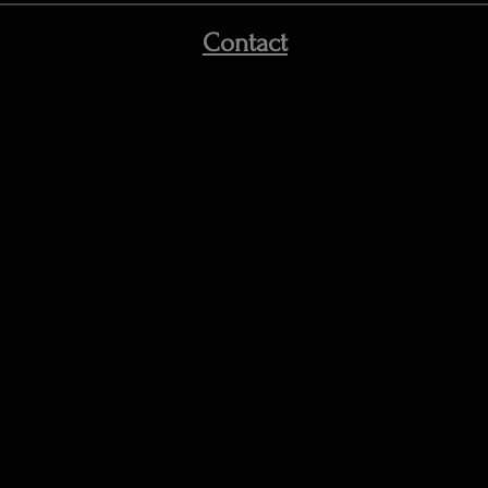
Contact