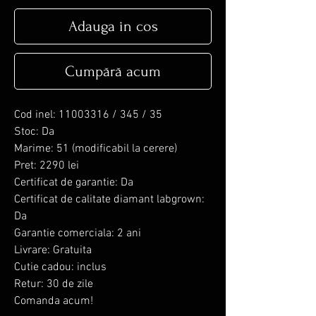
Adauga in cos
Cumpără acum
Cod inel: 11003316 / 345 / 35
Stoc: Da
Marime: 51 (modificabil la cerere)
Pret: 2290 lei
Certificat de garantie: Da
Certificat de calitate diamant labgrown:
Da
Garantie comerciala: 2 ani
Livrare: Gratuita
Cutie cadou: inclus
Retur: 30 de zile
Comanda acum!