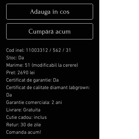
Adauga in cos
Cumpără acum
Cod inel: 11003312 / 562 / 31
Stoc: Da
Marime: 51 (modificabil la cerere)
Pret: 2690 lei
Certificat de garantie: Da
Certificat de calitate diamant labgrown:
Da
Garantie comerciala: 2 ani
Livrare: Gratuita
Cutie cadou: inclus
Retur: 30 de zile
Comanda acum!