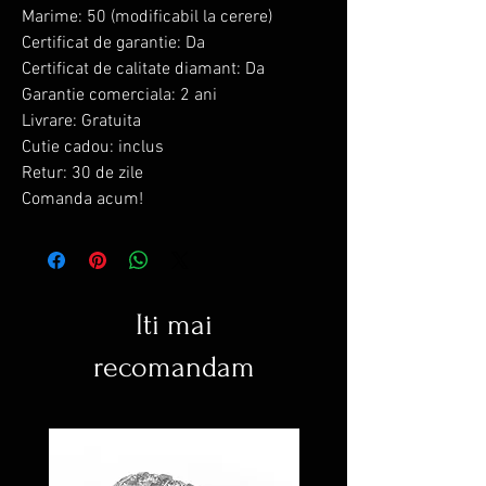
Marime: 50 (modificabil la cerere)
Certificat de garantie: Da
Certificat de calitate diamant: Da
Garantie comerciala: 2 ani
Livrare: Gratuita
Cutie cadou: inclus
Retur: 30 de zile
Comanda acum!
Iti mai
recomandam