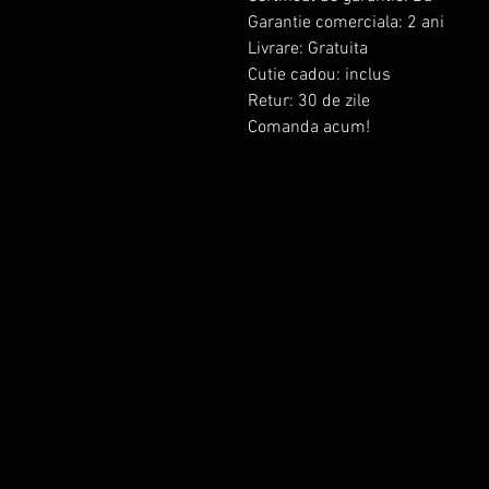
Garantie comerciala: 2 ani
Livrare: Gratuita
Cutie cadou: inclus
Retur: 30 de zile
Comanda acum!