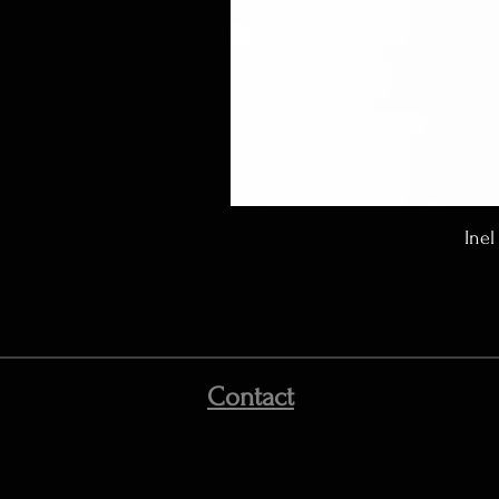
Inel
Contact