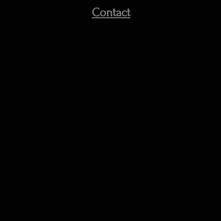
Contact