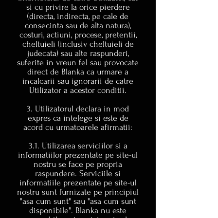
si cu privire la orice pierdere
(directa, indirecta, pe cale de
consecinta sau de alta natura),
costuri, actiuni, procese, pretentii,
cheltuieli (inclusiv cheltuieli de
judecata) sau alte raspunderi,
suferite in vreun fel sau provocate
direct de Blanka ca urmare a
incalcarii sau ignorarii de catre
Utilizator a acestor conditii.
3. Utilizatorul declara in mod
expres ca intelege si este de
acord cu urmatoarele afirmatii:
3.1. Utilizarea serviciilor si a
informatiilor prezentate pe site-ul
nostru se face pe propria
raspundere. Serviciile si
informatiile prezentate pe site-ul
nostru sunt furnizate pe principiul
"asa cum sunt" sau "asa cum sunt
disponibile". Blanka nu este